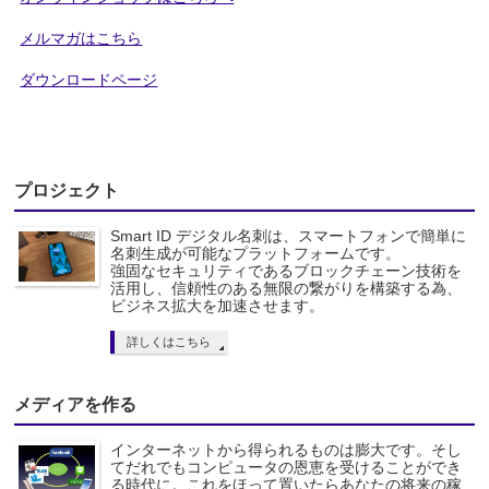
メルマガはこちら
ダウンロードページ
プロジェクト
Smart ID デジタル名刺は、スマートフォンで簡単に
名刺生成が可能なプラットフォームです。
強固なセキュリティであるブロックチェーン技術を
活用し、信頼性のある無限の繋がりを構築する為、
ビジネス拡大を加速させます。
詳しくはこちら
メディアを作る
インターネットから得られるものは膨大です。そし
てだれでもコンピュータの恩恵を受けることができ
る時代に。これをほって置いたらあなたの将来の稼