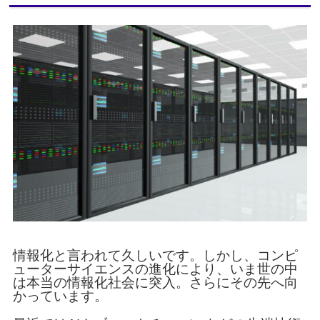
情報化と言われて久しいです。
しかし、コンピ
ューターサイエンスの進化により、
いま世の中
は本当の情報化社会に突入。さらにその先へ向
かっています。