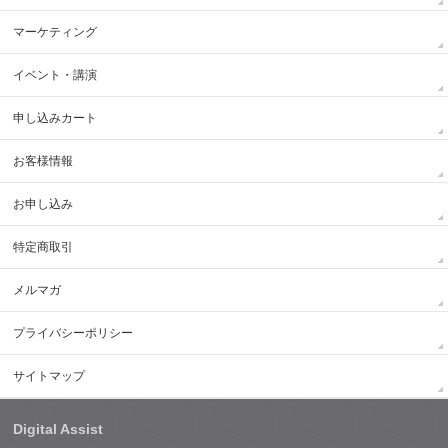
マーケティング
イベント・講演
申し込みカート
お客様情報
お申し込み
特定商取引
メルマガ
プライバシーポリシー
サイトマップ
Digital Assist