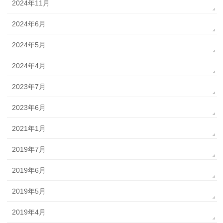
2024年11月
2024年6月
2024年5月
2024年4月
2023年7月
2023年6月
2021年1月
2019年7月
2019年6月
2019年5月
2019年4月