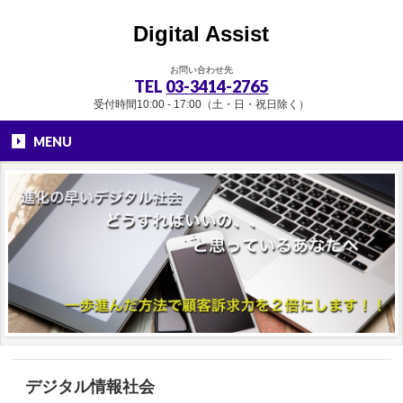
Digital Assist
お問い合わせ先
TEL
03-3414-2765
受付時間10:00 - 17:00（土・日・祝日除く）
MENU
デジタル情報社会