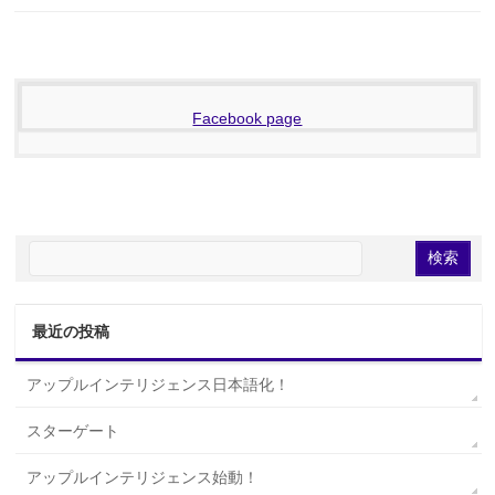
Facebook page
最近の投稿
アップルインテリジェンス日本語化！
スターゲート
アップルインテリジェンス始動！