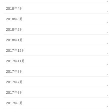
2018年4月
2018年3月
2018年2月
2018年1月
2017年12月
2017年11月
2017年8月
2017年7月
2017年6月
2017年5月