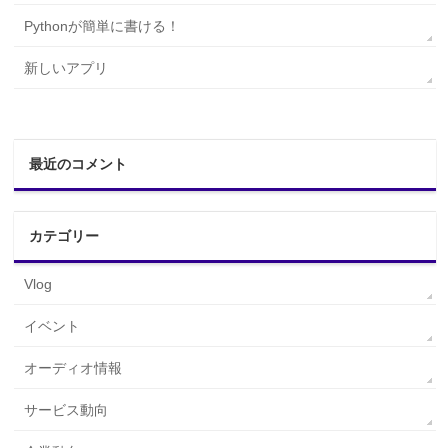
Pythonが簡単に書ける！
新しいアプリ
最近のコメント
カテゴリー
Vlog
イベント
オーディオ情報
サービス動向