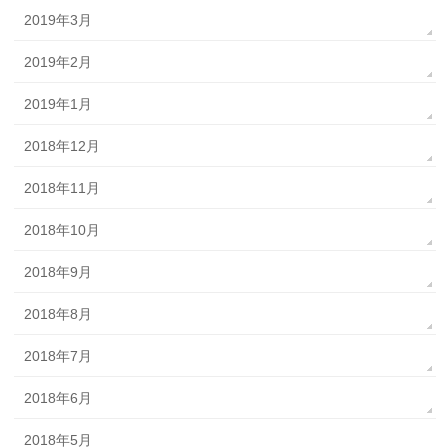
2019年3月
2019年2月
2019年1月
2018年12月
2018年11月
2018年10月
2018年9月
2018年8月
2018年7月
2018年6月
2018年5月