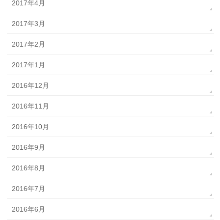
2017年4月
2017年3月
2017年2月
2017年1月
2016年12月
2016年11月
2016年10月
2016年9月
2016年8月
2016年7月
2016年6月