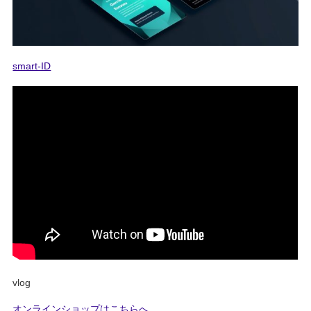
smart-ID
vlog
オンラインショップはこちらへ