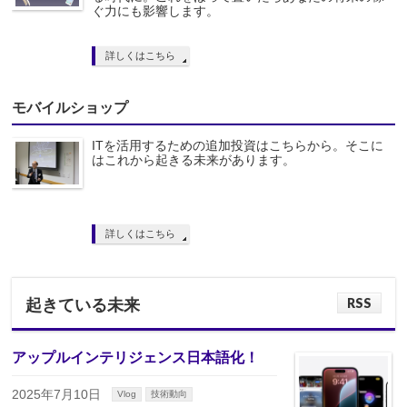
ぐ力にも影響します。
詳しくはこちら
モバイルショップ
ITを活用するための追加投資はこちらから。そこに
はこれから起きる未来があります。
詳しくはこちら
RSS
起きている未来
アップルインテリジェンス日本語化！
2025年7月10日
Vlog
技術動向