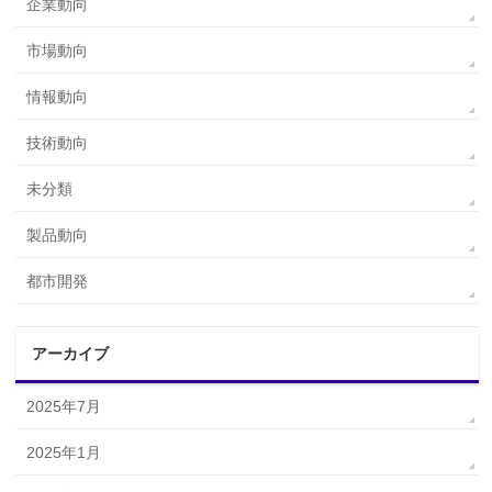
企業動向
市場動向
情報動向
技術動向
未分類
製品動向
都市開発
アーカイブ
2025年7月
2025年1月