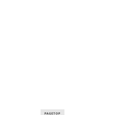
PAGETOP