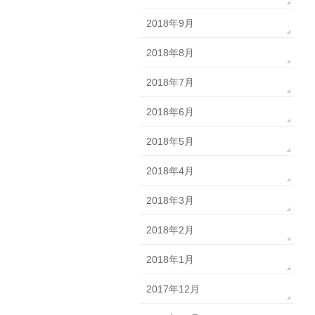
2018年9月
2018年8月
2018年7月
2018年6月
2018年5月
2018年4月
2018年3月
2018年2月
2018年1月
2017年12月