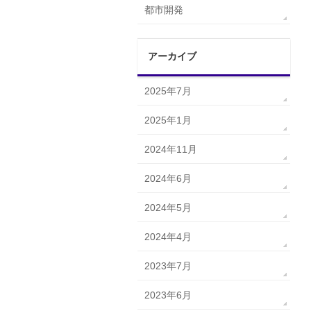
都市開発
アーカイブ
2025年7月
2025年1月
2024年11月
2024年6月
2024年5月
2024年4月
2023年7月
2023年6月