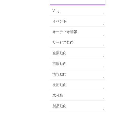
Vlog
イベント
オーディオ情報
サービス動向
企業動向
市場動向
情報動向
技術動向
未分類
製品動向