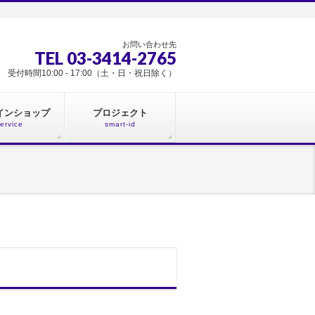
お問い合わせ先
TEL 03-3414-2765
受付時間10:00 - 17:00（土・日・祝日除く）
インショップ
プロジェクト
ervice
smart-id