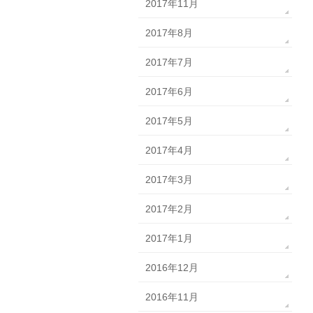
2017年11月
2017年8月
2017年7月
2017年6月
2017年5月
2017年4月
2017年3月
2017年2月
2017年1月
2016年12月
2016年11月