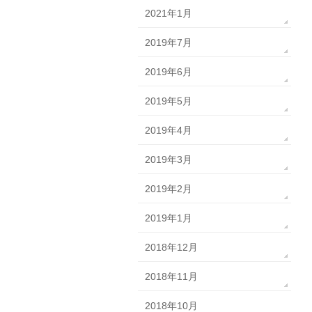
2021年1月
2019年7月
2019年6月
2019年5月
2019年4月
2019年3月
2019年2月
2019年1月
2018年12月
2018年11月
2018年10月