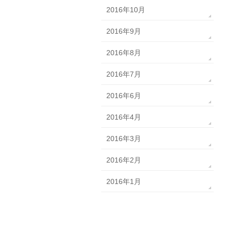
2016年10月
2016年9月
2016年8月
2016年7月
2016年6月
2016年4月
2016年3月
2016年2月
2016年1月