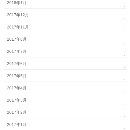
2018年1月
2017年12月
2017年11月
2017年8月
2017年7月
2017年6月
2017年5月
2017年4月
2017年3月
2017年2月
2017年1月