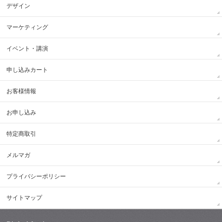
デザイン
マーケティング
イベント・講演
申し込みカート
お客様情報
お申し込み
特定商取引
メルマガ
プライバシーポリシー
サイトマップ