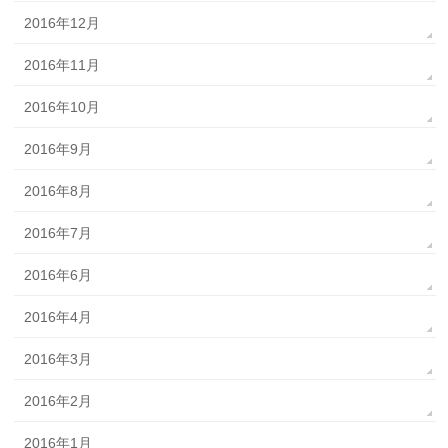
2016年12月
2016年11月
2016年10月
2016年9月
2016年8月
2016年7月
2016年6月
2016年4月
2016年3月
2016年2月
2016年1月