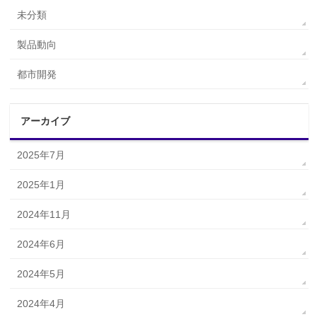
未分類
製品動向
都市開発
アーカイブ
2025年7月
2025年1月
2024年11月
2024年6月
2024年5月
2024年4月