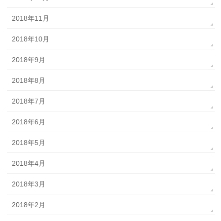
2018年11月
2018年10月
2018年9月
2018年8月
2018年7月
2018年6月
2018年5月
2018年4月
2018年3月
2018年2月