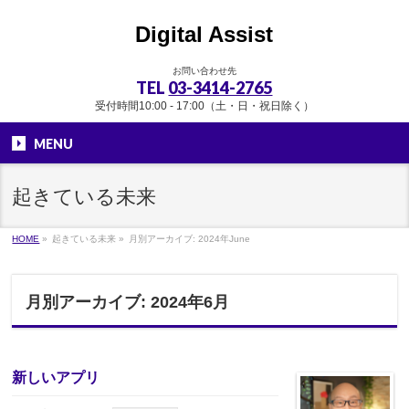
Digital Assist
お問い合わせ先
TEL
03-3414-2765
受付時間10:00 - 17:00（土・日・祝日除く）
MENU
起きている未来
HOME
»
起きている未来
»
月別アーカイブ: 2024年June
月別アーカイブ: 2024年6月
新しいアプリ