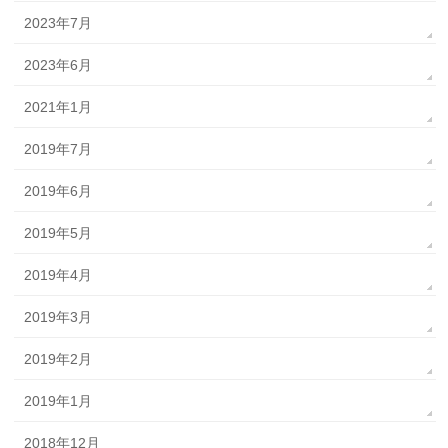
2023年7月
2023年6月
2021年1月
2019年7月
2019年6月
2019年5月
2019年4月
2019年3月
2019年2月
2019年1月
2018年12月