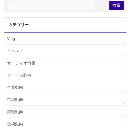
カテゴリー
Vlog
イベント
オーディオ情報
サービス動向
企業動向
市場動向
情報動向
技術動向