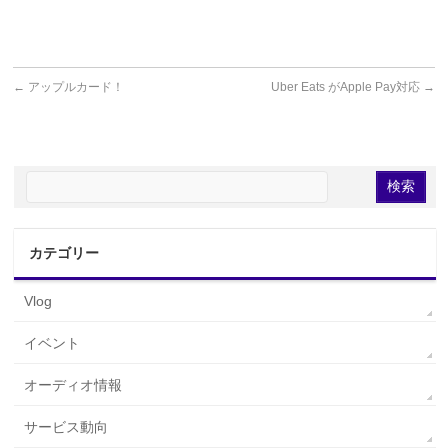
←
アップルカード！
Uber Eats がApple Pay対応
→
カテゴリー
Vlog
イベント
オーディオ情報
サービス動向