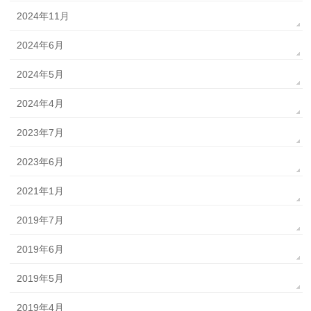
2024年11月
2024年6月
2024年5月
2024年4月
2023年7月
2023年6月
2021年1月
2019年7月
2019年6月
2019年5月
2019年4月