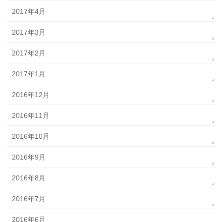
2017年4月
2017年3月
2017年2月
2017年1月
2016年12月
2016年11月
2016年10月
2016年9月
2016年8月
2016年7月
2016年6月