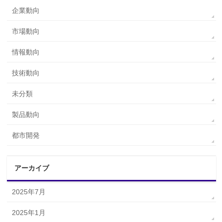
企業動向
市場動向
情報動向
技術動向
未分類
製品動向
都市開発
アーカイブ
2025年7月
2025年1月