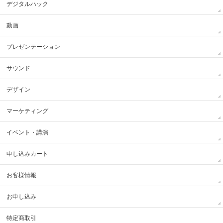
デジタルハック
動画
プレゼンテーション
サウンド
デザイン
マーケティング
イベント・講演
申し込みカート
お客様情報
お申し込み
特定商取引