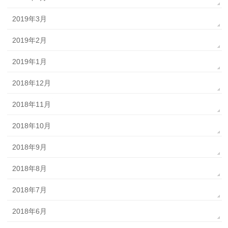
2019年3月
2019年2月
2019年1月
2018年12月
2018年11月
2018年10月
2018年9月
2018年8月
2018年7月
2018年6月