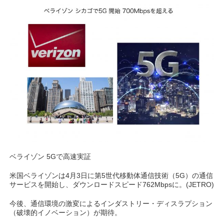
ベライゾン 5Gで高速実証
米国ベライゾンは4月3日に第5世代移動体通信技術（5G）の通信
サービスを開始し、ダウンロードスピード762Mbpsに。(JETRO)
今後、通信環境の激変によるインダストリー・ディスラプション
（破壊的イノベーション）が期待。