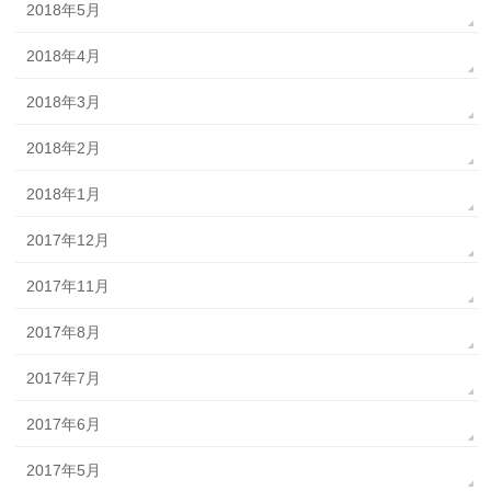
2018年5月
2018年4月
2018年3月
2018年2月
2018年1月
2017年12月
2017年11月
2017年8月
2017年7月
2017年6月
2017年5月