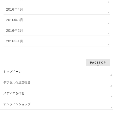
2016年4月
2016年3月
2016年2月
2016年1月
PAGETOP
トップページ
デジタル化追加投資
メディアを作る
オンラインショップ