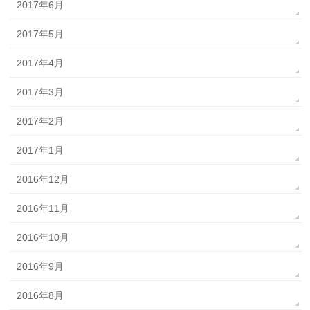
2017年6月
2017年5月
2017年4月
2017年3月
2017年2月
2017年1月
2016年12月
2016年11月
2016年10月
2016年9月
2016年8月