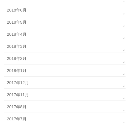
2018年6月
2018年5月
2018年4月
2018年3月
2018年2月
2018年1月
2017年12月
2017年11月
2017年8月
2017年7月