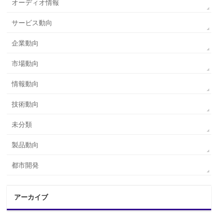
オーディオ情報
サービス動向
企業動向
市場動向
情報動向
技術動向
未分類
製品動向
都市開発
アーカイブ