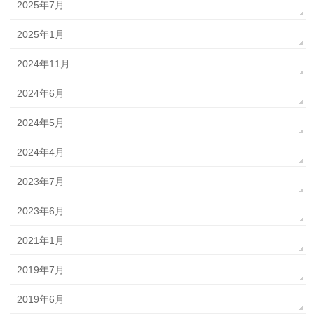
2025年7月
2025年1月
2024年11月
2024年6月
2024年5月
2024年4月
2023年7月
2023年6月
2021年1月
2019年7月
2019年6月