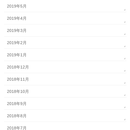
2019年5月
2019年4月
2019年3月
2019年2月
2019年1月
2018年12月
2018年11月
2018年10月
2018年9月
2018年8月
2018年7月