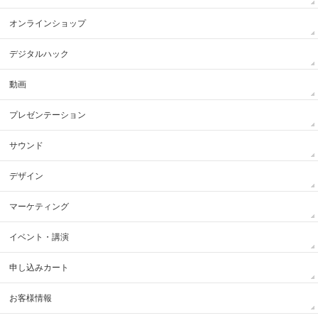
オンラインショップ
デジタルハック
動画
プレゼンテーション
サウンド
デザイン
マーケティング
イベント・講演
申し込みカート
お客様情報