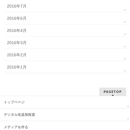
2016年7月
2016年6月
2016年4月
2016年3月
2016年2月
2016年1月
PAGETOP
トップページ
デジタル化追加投資
メディアを作る