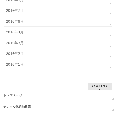
2016年7月
2016年6月
2016年4月
2016年3月
2016年2月
2016年1月
PAGETOP
トップページ
デジタル化追加投資