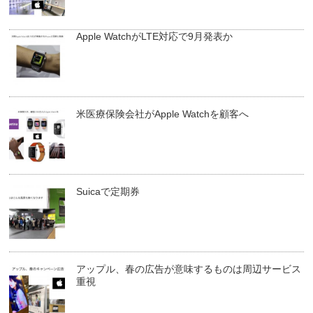
Apple WatchがLTE対応で9月発表か
米医療保険会社がApple Watchを顧客へ
Suicaで定期券
アップル、春の広告が意味するものは周辺サービス
重視