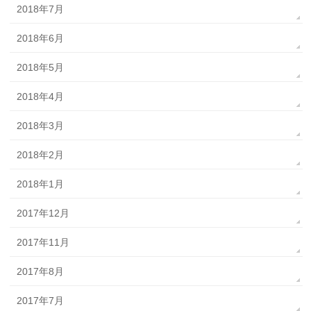
2018年7月
2018年6月
2018年5月
2018年4月
2018年3月
2018年2月
2018年1月
2017年12月
2017年11月
2017年8月
2017年7月