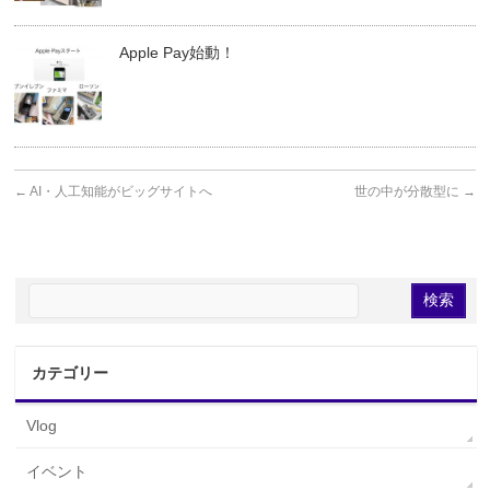
Apple Pay始動！
←
AI・人工知能がビッグサイトへ
世の中が分散型に
→
カテゴリー
Vlog
イベント