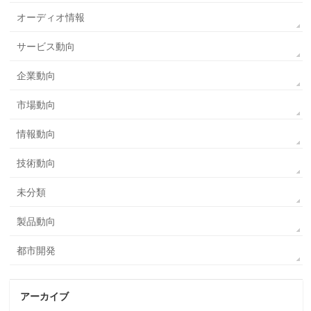
オーディオ情報
サービス動向
企業動向
市場動向
情報動向
技術動向
未分類
製品動向
都市開発
アーカイブ