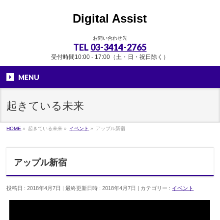
Digital Assist
お問い合わせ先
TEL
03-3414-2765
受付時間10:00 - 17:00（土・日・祝日除く）
MENU
起きている未来
HOME
»
起きている未来
»
イベント
»
アップル新宿
アップル新宿
投稿日 : 2018年4月7日
最終更新日時 : 2018年4月7日
カテゴリー :
イベント