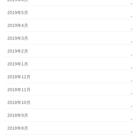
2019年5月
2019年4月
2019年3月
2019年2月
2019年1月
2018年12月
2018年11月
2018年10月
2018年9月
2018年8月