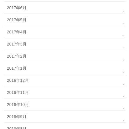
2017年6月
2017年5月
2017年4月
2017年3月
2017年2月
2017年1月
2016年12月
2016年11月
2016年10月
2016年9月
2016年8月