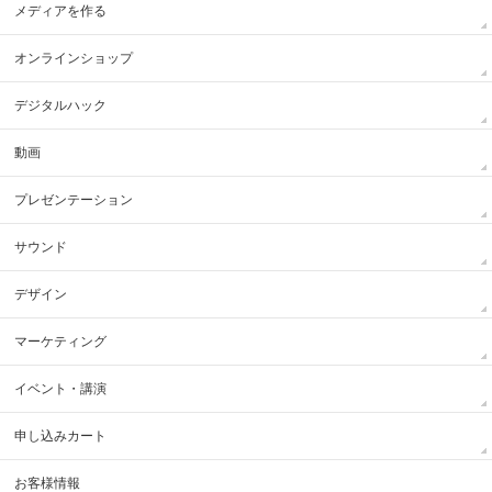
メディアを作る
オンラインショップ
デジタルハック
動画
プレゼンテーション
サウンド
デザイン
マーケティング
イベント・講演
申し込みカート
お客様情報