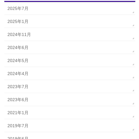
2025年7月
2025年1月
2024年11月
2024年6月
2024年5月
2024年4月
2023年7月
2023年6月
2021年1月
2019年7月
2019年6月