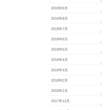
2018年9月
2018年8月
2018年7月
2018年6月
2018年5月
2018年4月
2018年3月
2018年2月
2018年1月
2017年12月