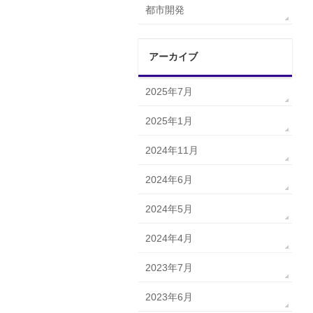
都市開発
アーカイブ
2025年7月
2025年1月
2024年11月
2024年6月
2024年5月
2024年4月
2023年7月
2023年6月