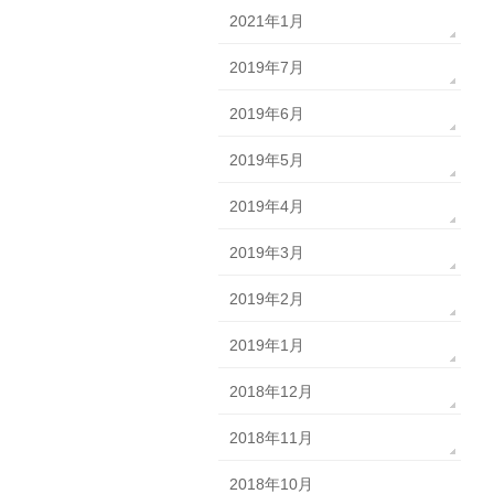
2021年1月
2019年7月
2019年6月
2019年5月
2019年4月
2019年3月
2019年2月
2019年1月
2018年12月
2018年11月
2018年10月