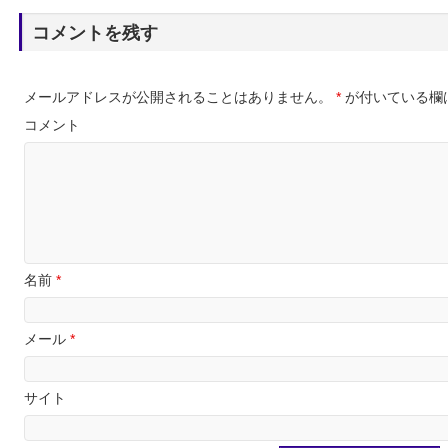
コメントを残す
メールアドレスが公開されることはありません。
*
が付いている欄
コメント
名前
*
メール
*
サイト