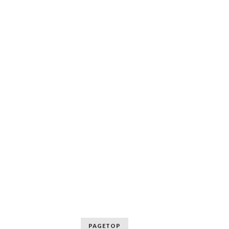
PAGETOP