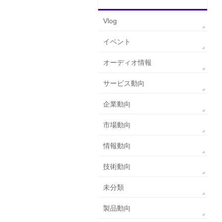
Vlog
イベント
オーディオ情報
サービス動向
企業動向
市場動向
情報動向
技術動向
未分類
製品動向