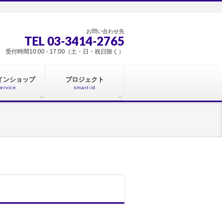
お問い合わせ先
TEL 03-3414-2765
受付時間10:00 - 17:00（土・日・祝日除く）
インショップ
プロジェクト
ervice
smart-id