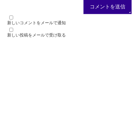
新しいコメントをメールで通知
新しい投稿をメールで受け取る