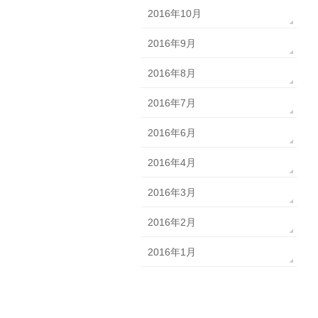
2016年10月
2016年9月
2016年8月
2016年7月
2016年6月
2016年4月
2016年3月
2016年2月
2016年1月