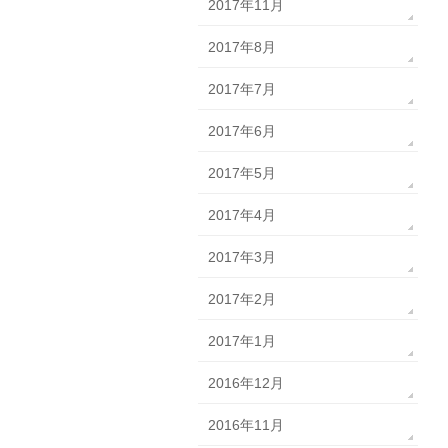
2017年11月
2017年8月
2017年7月
2017年6月
2017年5月
2017年4月
2017年3月
2017年2月
2017年1月
2016年12月
2016年11月