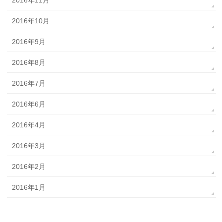
2016年10月
2016年9月
2016年8月
2016年7月
2016年6月
2016年4月
2016年3月
2016年2月
2016年1月