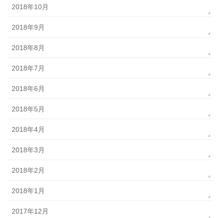
2018年10月
2018年9月
2018年8月
2018年7月
2018年6月
2018年5月
2018年4月
2018年3月
2018年2月
2018年1月
2017年12月