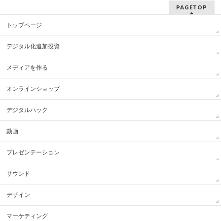
PAGETOP
トップページ
デジタル化追加投資
メディアを作る
オンラインショップ
デジタルハック
動画
プレゼンテーション
サウンド
デザイン
マーケティング