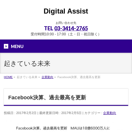
Digital Assist
お問い合わせ先
TEL
03-3414-2765
受付時間10:00 - 17:00（土・日・祝日除く）
MENU
起きている未来
HOME
»
起きている未来
»
企業動向
»
Facebook決算、過去最高を更新
Facebook決算、過去最高を更新
投稿日 : 2017年2月2日
最終更新日時 : 2017年2月5日
カテゴリー :
企業動向