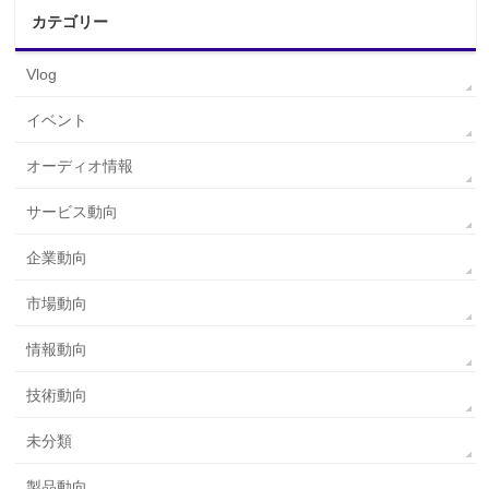
カテゴリー
Vlog
イベント
オーディオ情報
サービス動向
企業動向
市場動向
情報動向
技術動向
未分類
製品動向