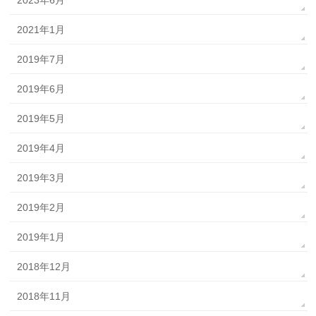
2021年1月
2019年7月
2019年6月
2019年5月
2019年4月
2019年3月
2019年2月
2019年1月
2018年12月
2018年11月