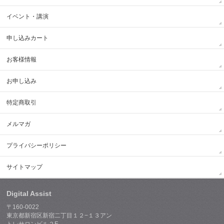
イベント・講演
申し込みカート
お客様情報
お申し込み
特定商取引
メルマガ
プライバシーポリシー
サイトマップ
Digital Assist
〒160-0022
東京都新宿区新宿二丁目１２−１３アン
トレサロンビル２F