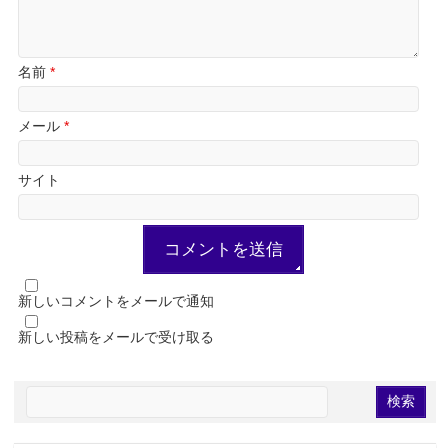
名前
*
メール
*
サイト
新しいコメントをメールで通知
新しい投稿をメールで受け取る