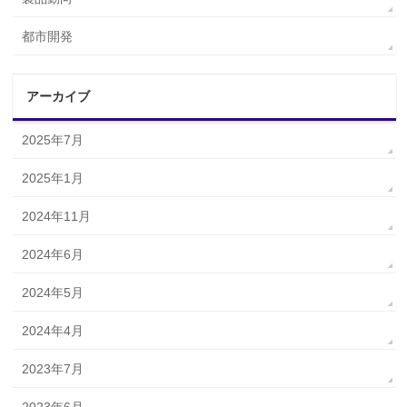
都市開発
アーカイブ
2025年7月
2025年1月
2024年11月
2024年6月
2024年5月
2024年4月
2023年7月
2023年6月