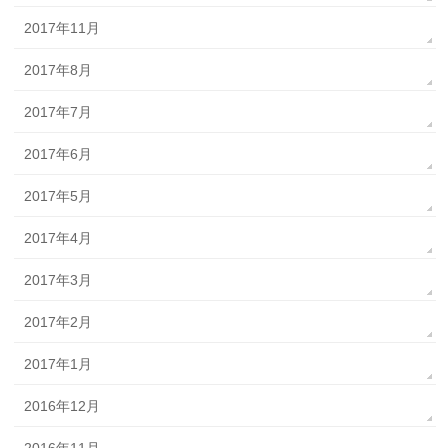
2017年11月
2017年8月
2017年7月
2017年6月
2017年5月
2017年4月
2017年3月
2017年2月
2017年1月
2016年12月
2016年11月