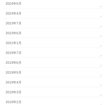
2024年5月
2024年4月
2023年7月
2023年6月
2021年1月
2019年7月
2019年6月
2019年5月
2019年4月
2019年3月
2019年2月