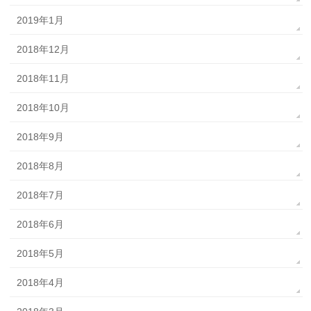
2019年1月
2018年12月
2018年11月
2018年10月
2018年9月
2018年8月
2018年7月
2018年6月
2018年5月
2018年4月