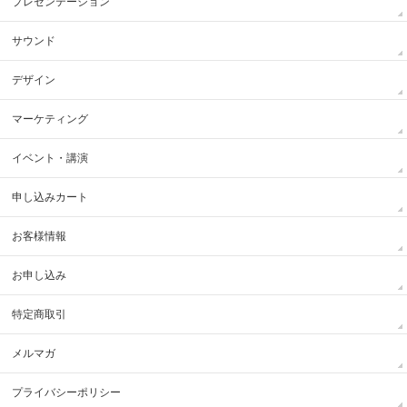
プレゼンテーション
サウンド
デザイン
マーケティング
イベント・講演
申し込みカート
お客様情報
お申し込み
特定商取引
メルマガ
プライバシーポリシー