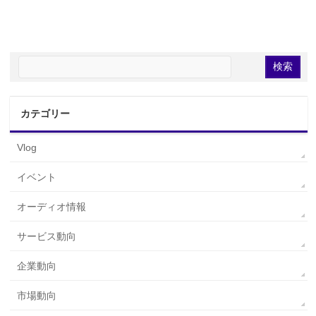
カテゴリー
Vlog
イベント
オーディオ情報
サービス動向
企業動向
市場動向