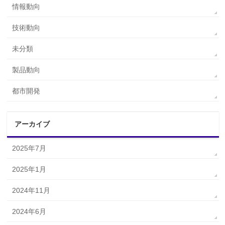
情報動向
技術動向
未分類
製品動向
都市開発
アーカイブ
2025年7月
2025年1月
2024年11月
2024年6月