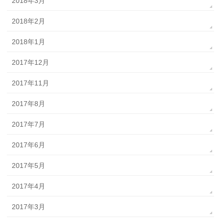
2018年3月
2018年2月
2018年1月
2017年12月
2017年11月
2017年8月
2017年7月
2017年6月
2017年5月
2017年4月
2017年3月