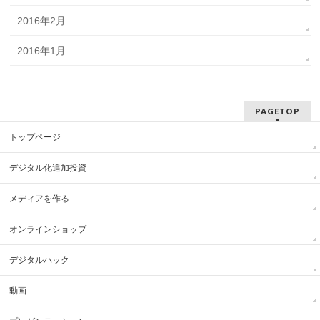
2016年2月
2016年1月
PAGETOP
トップページ
デジタル化追加投資
メディアを作る
オンラインショップ
デジタルハック
動画