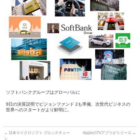
ソフトバンクグループはグローバルに
9日の決算説明でビジョンファンド 2も準備、次世代ビジネスの
世界へのスタートがより鮮明に。
←
日本マイクロソフト ブロックチェー
AppleのTVアプリがリリース
→
ン