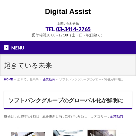
Digital Assist
お問い合わせ先
TEL
03-3414-2765
受付時間10:00 - 17:00（土・日・祝日除く）
MENU
起きている未来
HOME
»
起きている未来
»
企業動向
»
ソフトバンクグループのグローバル化が鮮明に
ソフトバンクグループのグローバル化が鮮明に
投稿日 : 2019年5月12日
最終更新日時 : 2019年5月12日
カテゴリー :
企業動向