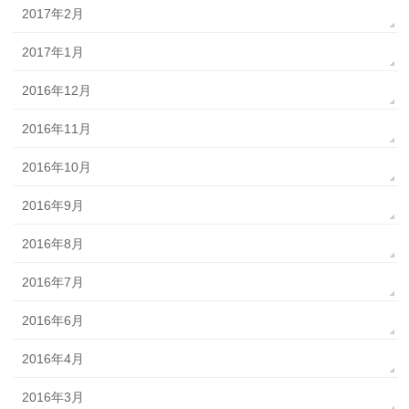
2017年2月
2017年1月
2016年12月
2016年11月
2016年10月
2016年9月
2016年8月
2016年7月
2016年6月
2016年4月
2016年3月