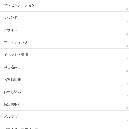
プレゼンテーション
サウンド
デザイン
マーケティング
イベント・講演
申し込みカート
お客様情報
お申し込み
特定商取引
メルマガ
プライバシーポリシー