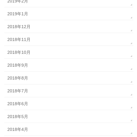
2019年2月
2019年1月
2018年12月
2018年11月
2018年10月
2018年9月
2018年8月
2018年7月
2018年6月
2018年5月
2018年4月