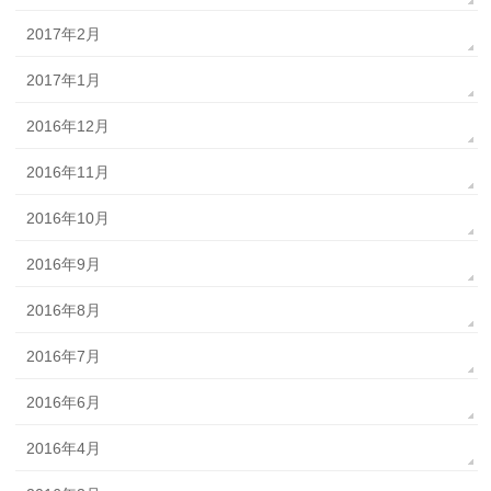
2017年2月
2017年1月
2016年12月
2016年11月
2016年10月
2016年9月
2016年8月
2016年7月
2016年6月
2016年4月