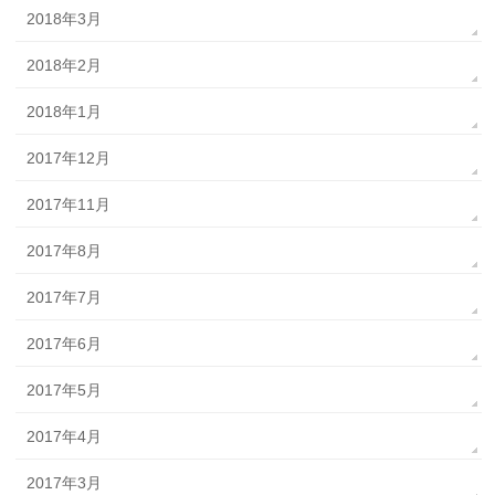
2018年3月
2018年2月
2018年1月
2017年12月
2017年11月
2017年8月
2017年7月
2017年6月
2017年5月
2017年4月
2017年3月