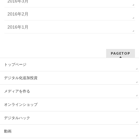
2016年3月
2016年2月
2016年1月
PAGETOP
トップページ
デジタル化追加投資
メディアを作る
オンラインショップ
デジタルハック
動画