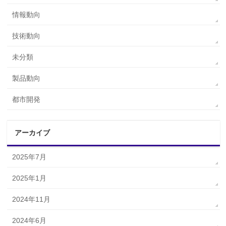
情報動向
技術動向
未分類
製品動向
都市開発
アーカイブ
2025年7月
2025年1月
2024年11月
2024年6月