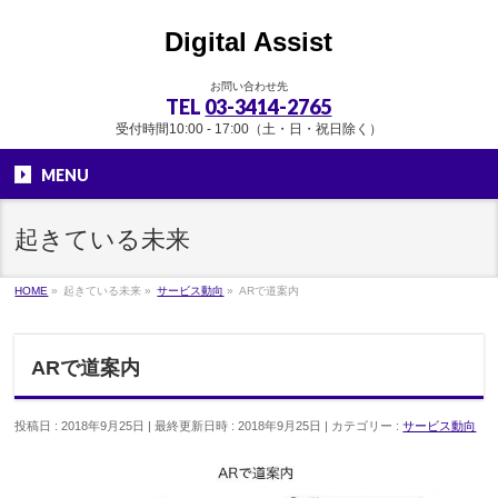
Digital Assist
お問い合わせ先
TEL
03-3414-2765
受付時間10:00 - 17:00（土・日・祝日除く）
MENU
起きている未来
HOME
»
起きている未来
»
サービス動向
»
ARで道案内
ARで道案内
投稿日 : 2018年9月25日
最終更新日時 : 2018年9月25日
カテゴリー :
サービス動向