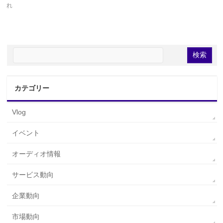
れ
カテゴリー
Vlog
イベント
オーディオ情報
サービス動向
企業動向
市場動向