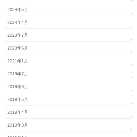
2024年5月
2024年4月
2023年7月
2023年6月
2021年1月
2019年7月
2019年6月
2019年5月
2019年4月
2019年3月