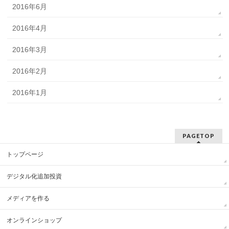
2016年6月
2016年4月
2016年3月
2016年2月
2016年1月
PAGETOP
トップページ
デジタル化追加投資
メディアを作る
オンラインショップ