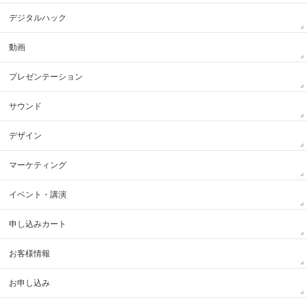
デジタルハック
動画
プレゼンテーション
サウンド
デザイン
マーケティング
イベント・講演
申し込みカート
お客様情報
お申し込み