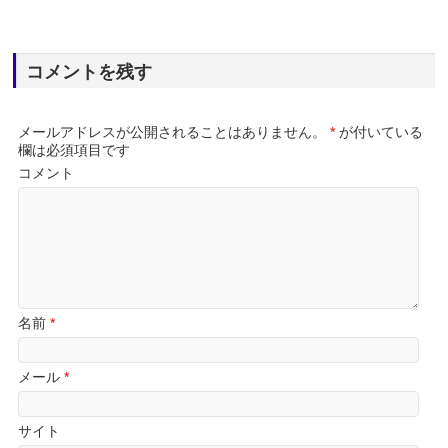
コメントを残す
メールアドレスが公開されることはありません。
*
が付いている
欄は必須項目です
コメント
名前
*
メール
*
サイト