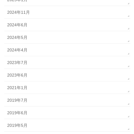
2024年11月
2024年6月
2024年5月
2024年4月
2023年7月
2023年6月
2021年1月
2019年7月
2019年6月
2019年5月