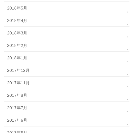
2018年5月
2018年4月
2018年3月
2018年2月
2018年1月
2017年12月
2017年11月
2017年8月
2017年7月
2017年6月
2017年5月