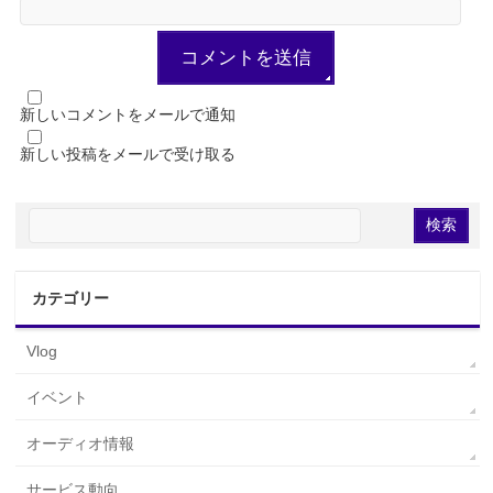
新しいコメントをメールで通知
新しい投稿をメールで受け取る
カテゴリー
Vlog
イベント
オーディオ情報
サービス動向