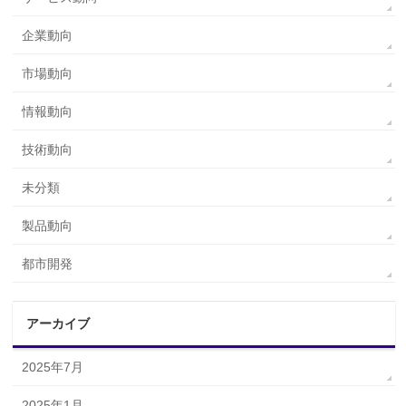
企業動向
市場動向
情報動向
技術動向
未分類
製品動向
都市開発
アーカイブ
2025年7月
2025年1月