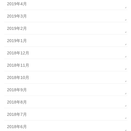
2019年4月
2019年3月
2019年2月
2019年1月
2018年12月
2018年11月
2018年10月
2018年9月
2018年8月
2018年7月
2018年6月